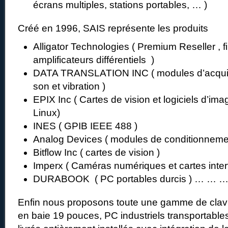
écrans multiples, stations portables, … )
Créé en 1996, SAIS représente les produits
Alligator Technologies ( Premium Reseller , fi
amplificateurs différentiels )
DATA TRANSLATION INC ( modules d’acquis
son et vibration )
EPIX Inc ( Cartes de vision et logiciels d’im
Linux)
INES ( GPIB IEEE 488 )
Analog Devices ( modules de conditionneme
Bitflow Inc ( cartes de vision )
Imperx ( Caméras numériques et cartes inter
DURABOOK ( PC portables durcis ) … … 
Enfin nous proposons toute une gamme de clav
en baie 19 pouces, PC industriels transportabl