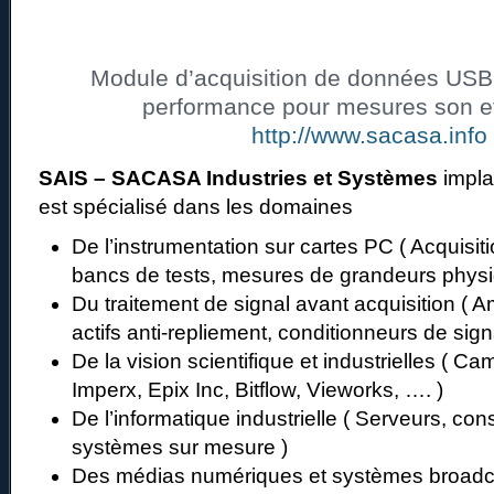
Module d’acquisition de données USB,
performance pour mesures son et
http://www.sacasa.info
SAIS – SACASA Industries et Systèmes
impla
est spécialisé dans les domaines
De l’instrumentation sur cartes PC ( Acquisi
bancs de tests, mesures de grandeurs phys
Du traitement de signal avant acquisition ( Ampl
actifs anti-repliement, conditionneurs de si
De la vision scientifique et industrielles ( Ca
Imperx, Epix Inc, Bitflow, Vieworks, …. )
De l’informatique industrielle ( Serveurs, cons
systèmes sur mesure )
Des médias numériques et systèmes broadc