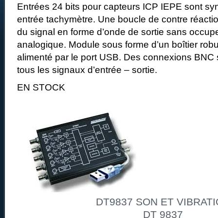
Entrées 24 bits pour capteurs ICP IEPE sont s
entrée tachymètre. Une boucle de contre réactio
du signal en forme d’onde de sortie sans occup
analogique. Module sous forme d’un boîtier rob
alimenté par le port USB. Des connexions BNC 
tous les signaux d’entrée – sortie.
EN STOCK
DT9837 SON ET VIBRAT
DT 9837