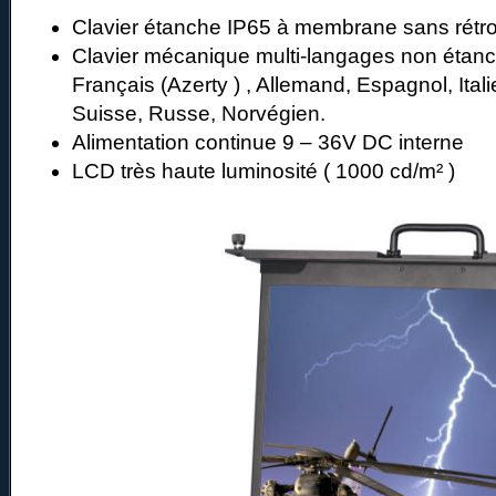
Clavier étanche IP65 à membrane sans rétro
Clavier mécanique multi-langages non étanc
Français (Azerty ) , Allemand, Espagnol, Ital
Suisse, Russe, Norvégien.
Alimentation continue 9 – 36V DC interne
LCD très haute luminosité ( 1000 cd/m² )