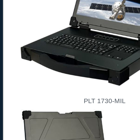
PLT 1730-MIL