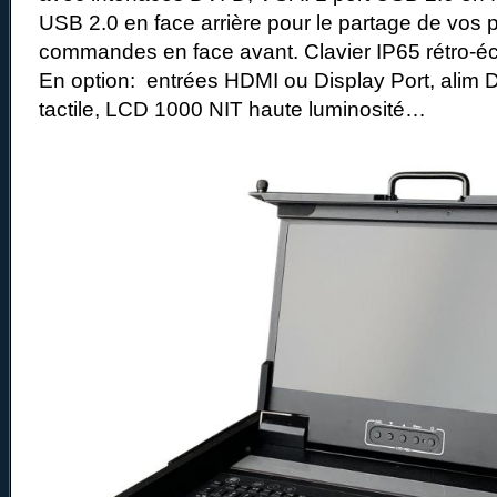
USB 2.0 en face arrière pour le partage de vos
commandes en face avant. Clavier IP65 rétro-éc
En option: entrées HDMI ou Display Port, alim 
tactile, LCD 1000 NIT haute luminosité…