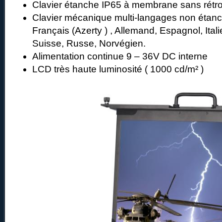
Clavier étanche IP65 à membrane sans rétro
Clavier mécanique multi-langages non étanc
Français (Azerty ) , Allemand, Espagnol, Ital
Suisse, Russe, Norvégien.
Alimentation continue 9 – 36V DC interne
LCD très haute luminosité ( 1000 cd/m² )