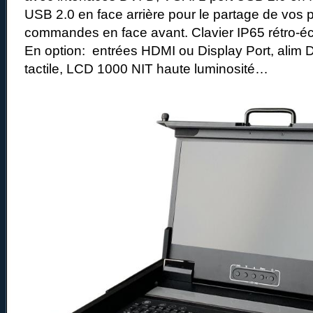
USB 2.0 en face arrière pour le partage de vos
commandes en face avant. Clavier IP65 rétro-éc
En option: entrées HDMI ou Display Port, alim 
tactile, LCD 1000 NIT haute luminosité…