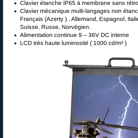
Clavier étanche IP65 à membrane sans rétro
Clavier mécanique multi-langages non étanc
Français (Azerty ) , Allemand, Espagnol, Ital
Suisse, Russe, Norvégien.
Alimentation continue 9 – 36V DC interne
LCD très haute luminosité ( 1000 cd/m² )