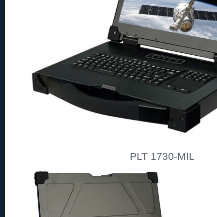
PLT 1730-MIL