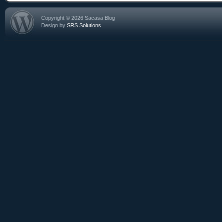
Copyright © 2026 Sacasa Blog
Design by
SRS Solutions