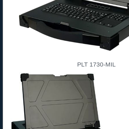
PLT 1730-MIL