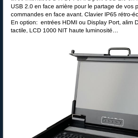
USB 2.0 en face arrière pour le partage de vos
commandes en face avant. Clavier IP65 rétro-éc
En option: entrées HDMI ou Display Port, alim 
tactile, LCD 1000 NIT haute luminosité…