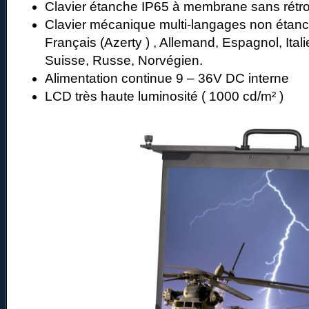
Clavier étanche IP65 à membrane sans rétro
Clavier mécanique multi-langages non étanc
Français (Azerty ) , Allemand, Espagnol, Ital
Suisse, Russe, Norvégien.
Alimentation continue 9 – 36V DC interne
LCD très haute luminosité ( 1000 cd/m² )