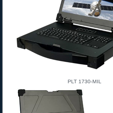
PLT 1730-MIL