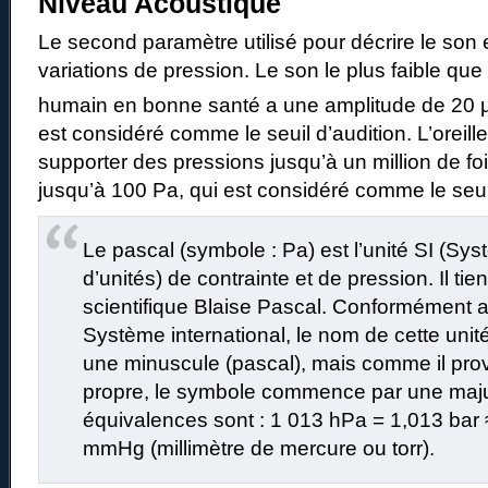
Niveau Acoustique
Le second paramètre utilisé pour décrire le son 
variations de pression. Le son le plus faible que
humain en bonne santé a une amplitude de 20 
est considéré comme le seuil d’audition. L’oreill
supporter des pressions jusqu’à un million de foi
jusqu’à 100 Pa, qui est considéré comme le seui
Le pascal (symbole : Pa) est l’unité SI (Sys
d’unités) de contrainte et de pression. Il ti
scientifique Blaise Pascal. Conformément 
Système international, le nom de cette un
une minuscule (pascal), mais comme il pro
propre, le symbole commence par une maju
équivalences sont : 1 013 hPa = 1,013 bar 
mmHg (millimètre de mercure ou torr).