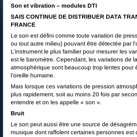
Son et vibration – modules DTI
SAIS CONTINUE DE DISTRIBUER DATA TRA
FRANCE
Le son est défini comme toute variation de pressi
ou tout autre milieu) pouvant être détectée par l’
L’instrument le plus familier pour mesurer les va
est le baromètre. Cependant, les variations de l
atmosphérique sont beaucoup trop lentes pour 
l’oreille humaine.
Mais lorsque ces variations de pression atmosp
plus rapidement, soit au moins 20 fois par seco
entendre et on les appelle « son ».
Bruit
Le son peut aussi être une source de désagrémen
musique dont raffolent certaines personnes est