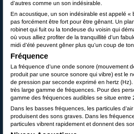
d’autres comme un son indésirable.
En acoustique, un son indésirable est appelé « b
pas forcément être fort pour être gênant. Un pla
robinet qui fuit ou la tondeuse du voisin qui dé
où vous alliez profiter de la tranquillité d’un fa
midi d’été peuvent gêner plus qu’un coup de ton
Fréquence
La fréquence d’une onde sonore (mouvement des
produit par une source sonore qui vibre) est le 
de pression par seconde exprimé en hertz (Hz)
très large gamme de fréquences. Pour des pers
gamme des fréquences audibles se situe entre 
Dans les basses fréquences, les particules d’air
produisent des sons graves. Dans les fréquence
particules vibrent rapidement et donnent des so