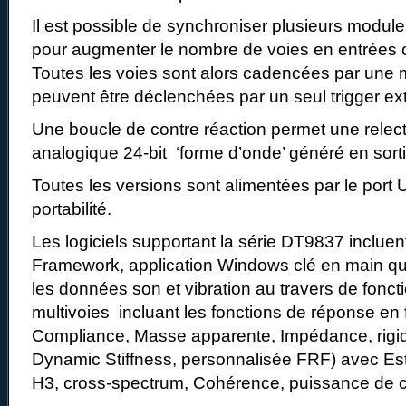
Il est possible de synchroniser plusieurs module
pour augmenter le nombre de voies en entrées
Toutes les voies sont alors cadencées par une
peuvent être déclenchées par un seul trigger ex
Une boucle de contre réaction permet une relect
analogique 24-bit ‘forme d’onde’ généré en sorti
Toutes les versions sont alimentées par le port
portabilité.
Les logiciels supportant la série DT9837 incluen
Framework, application Windows clé en main qui
les données son et vibration au travers de fon
multivoies incluant les fonctions de réponse en 
Compliance, Masse apparente, Impédance, rigi
Dynamic Stiffness, personnalisée FRF) avec Es
H3, cross-spectrum, Cohérence, puissance de 