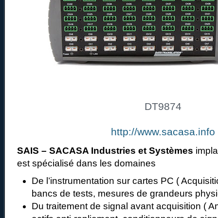
DT9874
http://www.sacasa.info
SAIS – SACASA Industries et Systèmes
impla
est spécialisé dans les domaines
De l’instrumentation sur cartes PC ( Acquisi
bancs de tests, mesures de grandeurs phys
Du traitement de signal avant acquisition ( Ampl