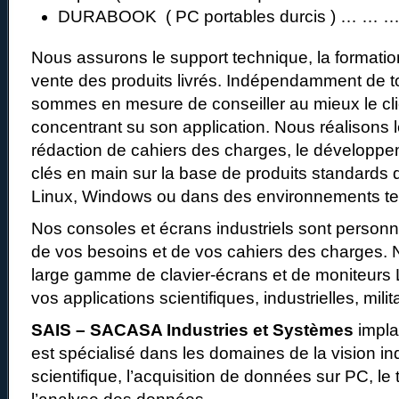
DURABOOK ( PC portables durcis ) … … 
Nous assurons le support technique, la formation
vente des produits livrés. Indépendamment de 
sommes en mesure de conseiller au mieux le cl
concentrant su son application. Nous réalisons l
rédaction de cahiers des charges, le développe
clés en main sur la base de produits standards
Linux, Windows ou dans des environnements te
Nos consoles et écrans industriels sont personn
de vos besoins et de vos cahiers des charges.
large gamme de clavier-écrans et de moniteurs
vos applications scientifiques, industrielles, milit
SAIS – SACASA Industries et Systèmes
impla
est spécialisé dans les domaines de la vision ind
scientifique, l’acquisition de données sur PC, le 