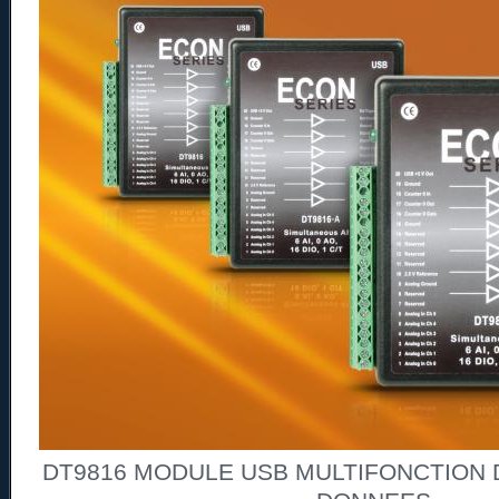
DT9816 MODULE USB MULTIFONCTION D