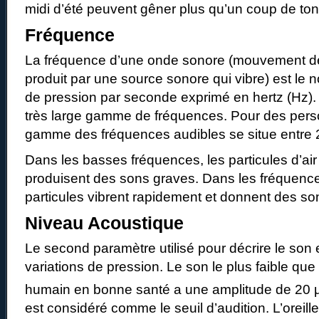
midi d’été peuvent gêner plus qu’un coup de ton
Fréquence
La fréquence d’une onde sonore (mouvement des
produit par une source sonore qui vibre) est le 
de pression par seconde exprimé en hertz (Hz)
très large gamme de fréquences. Pour des pers
gamme des fréquences audibles se situe entre 
Dans les basses fréquences, les particules d’air
produisent des sons graves. Dans les fréquence
particules vibrent rapidement et donnent des so
Niveau Acoustique
Le second paramètre utilisé pour décrire le son 
variations de pression. Le son le plus faible que
humain en bonne santé a une amplitude de 20 
est considéré comme le seuil d’audition. L’oreill