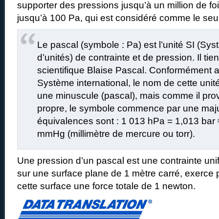
supporter des pressions jusqu’à un million de foi
jusqu’à 100 Pa, qui est considéré comme le seui
Le pascal (symbole : Pa) est l’unité SI (Sys
d’unités) de contrainte et de pression. Il ti
scientifique Blaise Pascal. Conformément 
Système international, le nom de cette un
une minuscule (pascal), mais comme il pro
propre, le symbole commence par une maju
équivalences sont : 1 013 hPa = 1,013 bar 
mmHg (millimètre de mercure ou torr).
Une pression d’un pascal est une contrainte uni
sur une surface plane de 1 mètre carré, exerce
cette surface une force totale de 1 newton.