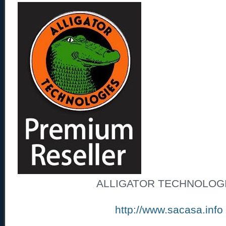
ALLIGATOR TECHNOLOG
http://www.sacasa.info