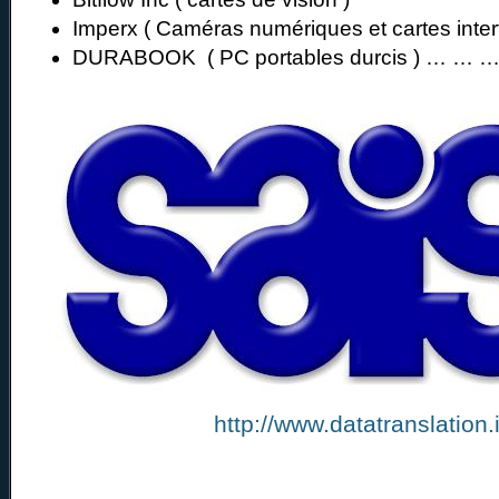
Imperx ( Caméras numériques et cartes inter
DURABOOK ( PC portables durcis ) … … 
http://www.datatranslation.