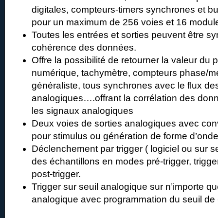
digitales, compteurs-timers synchrones et b
pour un maximum de 256 voies et 16 modul
Toutes les entrées et sorties peuvent être s
cohérence des données.
Offre la possibilité de retourner la valeur du 
numérique, tachymètre, compteurs phase/me
généraliste, tous synchrones avec le flux de
analogiques….offrant la corrélation des do
les signaux analogiques
Deux voies de sorties analogiques avec conv
pour stimulus ou génération de forme d’onde
Déclenchement par trigger ( logiciel ou sur se
des échantillons en modes pré-trigger, trigg
post-trigger.
Trigger sur seuil analogique sur n’importe qu
analogique avec programmation du seuil de