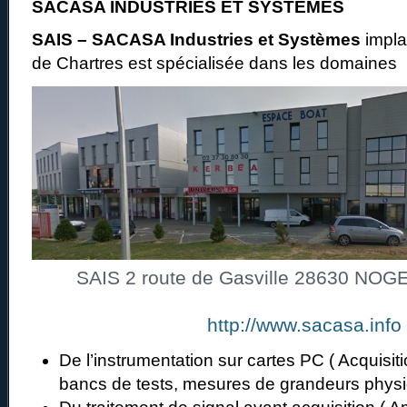
SACASA INDUSTRIES ET SYSTEMES
SAIS – SACASA Industries et Systèmes
impla
de Chartres est spécialisée dans les domaines
SAIS 2 route de Gasville 28630 NO
http://www.sacasa.info
De l’instrumentation sur cartes PC ( Acquisi
bancs de tests, mesures de grandeurs phys