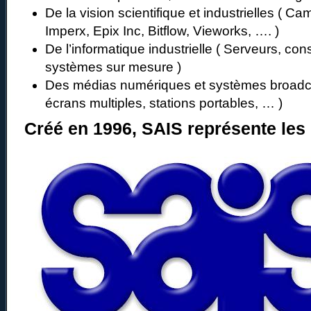
De la vision scientifique et industrielles ( Ca
Imperx, Epix Inc, Bitflow, Vieworks, …. )
De l’informatique industrielle ( Serveurs, cons
systèmes sur mesure )
Des médias numériques et systèmes broadc
écrans multiples, stations portables, … )
Créé en 1996, SAIS représente les