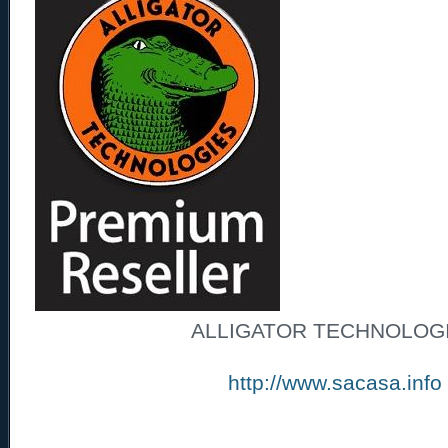
ALLIGATOR TECHNOLOG
http://www.sacasa.info