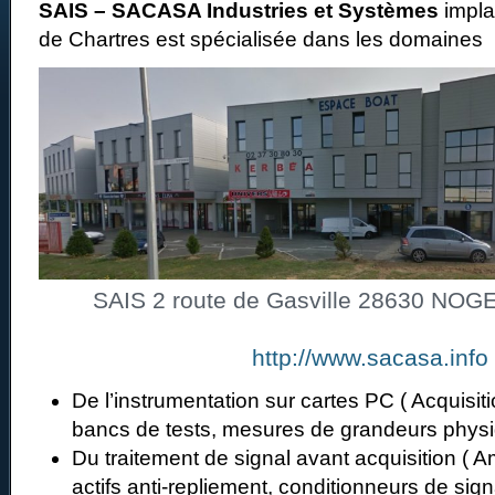
SAIS – SACASA Industries et Systèmes
impla
de Chartres est spécialisée dans les domaines
SAIS 2 route de Gasville 28630 NO
http://www.sacasa.info
De l’instrumentation sur cartes PC ( Acquisi
bancs de tests, mesures de grandeurs phys
Du traitement de signal avant acquisition ( Ampl
actifs anti-repliement, conditionneurs de si