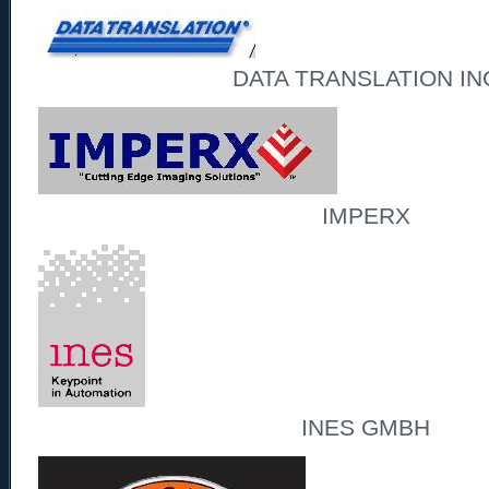
DATA TRANSLATION IN
IMPERX
INES GMBH