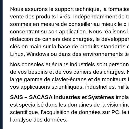
Nous assurons le support technique, la formation
vente des produits livrés. Indépendamment de 
sommes en mesure de conseiller au mieux le cl
concentrant su son application. Nous réalisons l
rédaction de cahiers des charges, le développe
clés en main sur la base de produits standards
Linux, Windows ou dans des environnements te
Nos consoles et écrans industriels sont personn
de vos besoins et de vos cahiers des charges.
large gamme de clavier-écrans et de moniteurs
vos applications scientifiques, industrielles, milit
SAIS – SACASA Industries et Systèmes
impla
est spécialisé dans les domaines de la vision ind
scientifique, l’acquisition de données sur PC, le 
l’analyse des données.