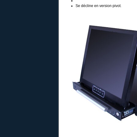
Se décline en version pivot.