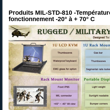
Produits MIL-STD-810 -Températur
fonctionnement -20° à + 70° C