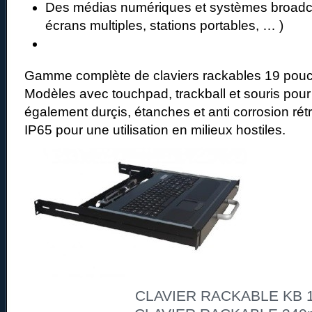
Des médias numériques et systèmes broadc
écrans multiples, stations portables, … )
Gamme complète de claviers rackables 19 pouc
Modèles avec touchpad, trackball et souris pour
également durçis, étanches et anti corrosion rét
IP65 pour une utilisation en milieux hostiles.
CLAVIER RACKABLE KB 