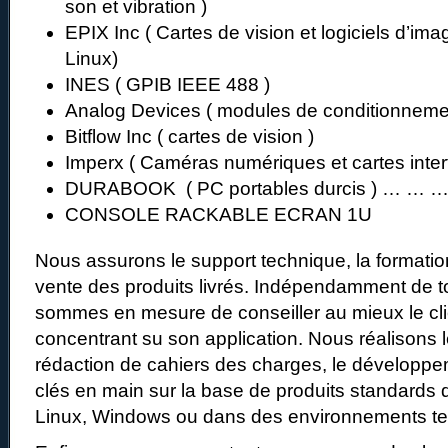
son et vibration )
EPIX Inc ( Cartes de vision et logiciels d’im
Linux)
INES ( GPIB IEEE 488 )
Analog Devices ( modules de conditionneme
Bitflow Inc ( cartes de vision )
Imperx ( Caméras numériques et cartes inter
DURABOOK ( PC portables durcis ) … … 
CONSOLE RACKABLE ECRAN 1U
Nous assurons le support technique, la formation
vente des produits livrés. Indépendamment de 
sommes en mesure de conseiller au mieux le cl
concentrant su son application. Nous réalisons l
rédaction de cahiers des charges, le développe
clés en main sur la base de produits standards
Linux, Windows ou dans des environnements te