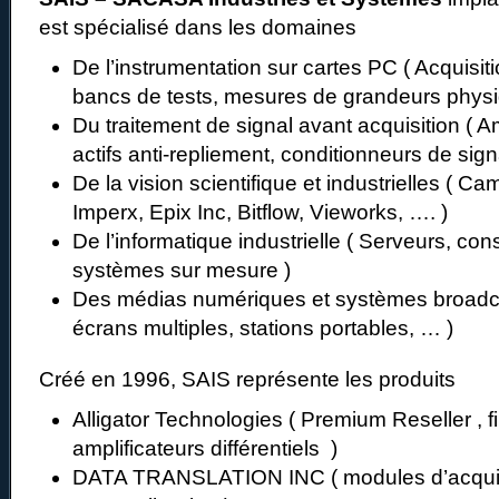
est spécialisé dans les domaines
De l’instrumentation sur cartes PC ( Acquisi
bancs de tests, mesures de grandeurs phys
Du traitement de signal avant acquisition ( Ampl
actifs anti-repliement, conditionneurs de si
De la vision scientifique et industrielles ( Ca
Imperx, Epix Inc, Bitflow, Vieworks, …. )
De l’informatique industrielle ( Serveurs, cons
systèmes sur mesure )
Des médias numériques et systèmes broadc
écrans multiples, stations portables, … )
Créé en 1996, SAIS représente les produits
Alligator Technologies ( Premium Reseller , fi
amplificateurs différentiels )
DATA TRANSLATION INC ( modules d’acquis