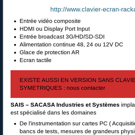
http://www.clavier-ecran-racka
Entrée vidéo composite
HDMI ou Display Port Input
Entrée broadcast 3G/HD/SD-SDI
Alimentation continue 48, 24 ou 12V DC
Glace de protection AR
Ecran tactile
EXISTE AUSSI EN VERSION SANS CLAVI
SYMETRIQUES : nous contacter
SAIS – SACASA Industries et Systèmes
impla
est spécialisé dans les domaines
De l’instrumentation sur cartes PC ( Acquisi
bancs de tests, mesures de grandeurs phys