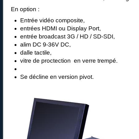
En option :
Entrée vidéo composite,
entrées HDMI ou Display Port,
entrée broadcast 3G / HD / SD-SDI,
alim DC 9-36V DC,
dalle tactile,
vitre de proctection en verre trempé.
Se décline en version pivot.