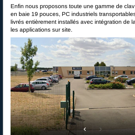
Enfin nous proposons toute une gamme de clav
en baie 19 pouces, PC industriels transportabl
livrés entièrement installés avec intégration de 
les applications sur site.