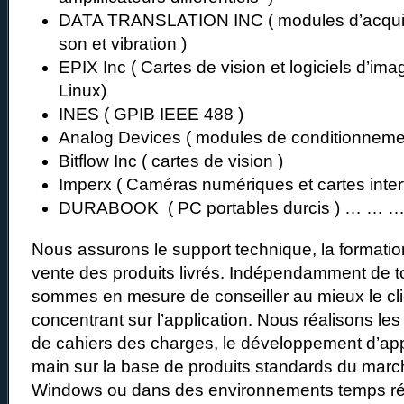
DATA TRANSLATION INC ( modules d’acquis
son et vibration )
EPIX Inc ( Cartes de vision et logiciels d’im
Linux)
INES ( GPIB IEEE 488 )
Analog Devices ( modules de conditionneme
Bitflow Inc ( cartes de vision )
Imperx ( Caméras numériques et cartes inter
DURABOOK ( PC portables durcis ) … … 
Nous assurons le support technique, la formation
vente des produits livrés. Indépendamment de 
sommes en mesure de conseiller au mieux le cl
concentrant sur l’application. Nous réalisons les
de cahiers des charges, le développement d’app
main sur la base de produits standards du marc
Windows ou dans des environnements temps ré