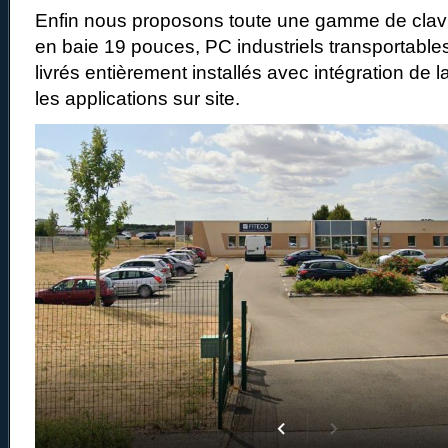
Enfin nous proposons toute une gamme de clav
en baie 19 pouces, PC industriels transportabl
livrés entièrement installés avec intégration de 
les applications sur site.