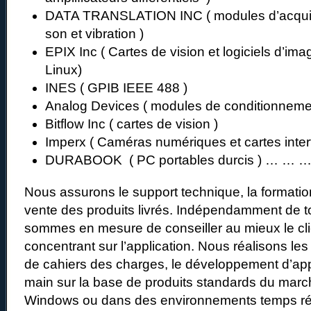
DATA TRANSLATION INC ( modules d’acquis
son et vibration )
EPIX Inc ( Cartes de vision et logiciels d’im
Linux)
INES ( GPIB IEEE 488 )
Analog Devices ( modules de conditionneme
Bitflow Inc ( cartes de vision )
Imperx ( Caméras numériques et cartes inter
DURABOOK ( PC portables durcis ) … … 
Nous assurons le support technique, la formation
vente des produits livrés. Indépendamment de 
sommes en mesure de conseiller au mieux le cl
concentrant sur l’application. Nous réalisons les
de cahiers des charges, le développement d’app
main sur la base de produits standards du marc
Windows ou dans des environnements temps ré